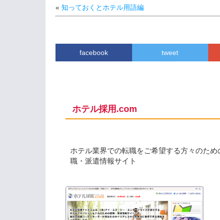
«
知っておくとホテル用語編
facebook
tweet
ホテル採用.com
ホテル業界での転職をご希望する方々のため
職・派遣情報サイト