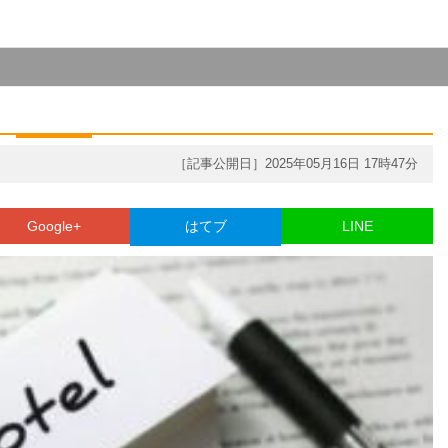
［記事公開日］2025年05月16日 17時47分
Google+
はてブ
LINE