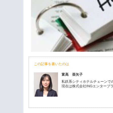
この記事を書いたのは
富高 亜矢子
私鉄系シティホテルチェーンで
現在は株式会社INGエンター