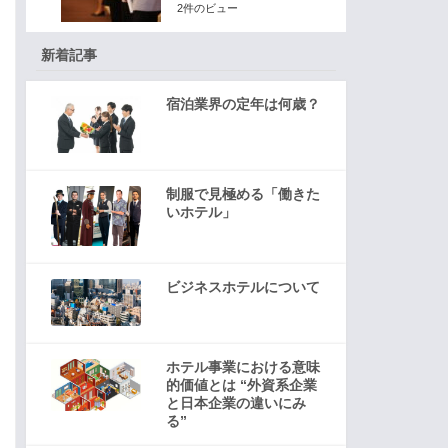
2件のビュー
新着記事
宿泊業界の定年は何歳？
制服で見極める「働きた
いホテル」
ビジネスホテルについて
ホテル事業における意味
的価値とは “外資系企業
と日本企業の違いにみ
る”