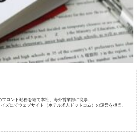
のフロント勤務を経て本社、海外営業部に従事。
プライズにてウェブサイト（ホテル求人ドットコム）の運営を担当。