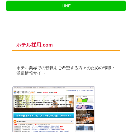
LINE
ホテル採用.com
ホテル業界での転職をご希望する方々のための転職・
派遣情報サイト