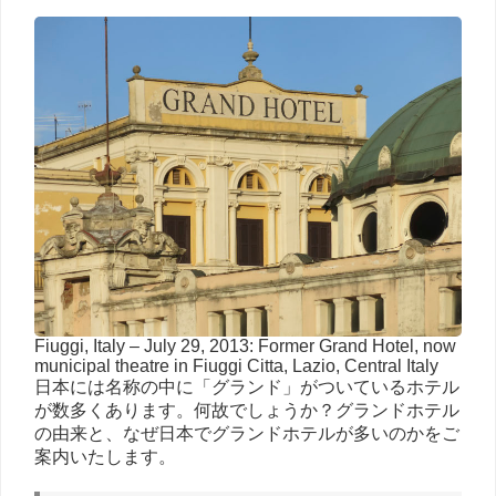
Fiuggi, Italy – July 29, 2013: Former Grand Hotel, now
municipal theatre in Fiuggi Citta, Lazio, Central Italy
日本には名称の中に「グランド」がついているホテル
が数多くあります。何故でしょうか？グランドホテル
の由来と、なぜ日本でグランドホテルが多いのかをご
案内いたします。