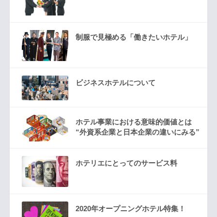
制服で見極める「働きたいホテル」
ビジネスホテルについて
ホテル事業における意味的価値とは
“外資系企業と日本企業の違いにみる”
ホテリエにとってのサービス料
2020年オープニングホテル特集！