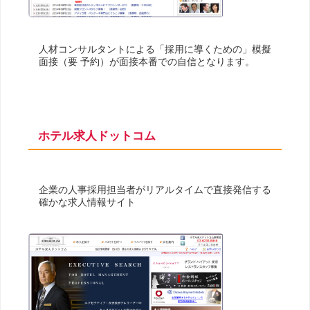
人材コンサルタントによる「採用に導くための」模擬
面接（要 予約）が面接本番での自信となります。
ホテル求人ドットコム
企業の人事採用担当者がリアルタイムで直接発信する
確かな求人情報サイト