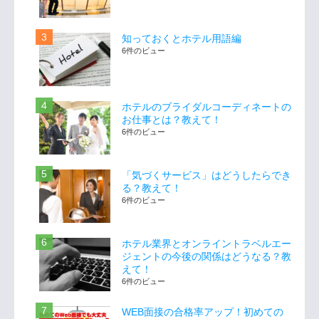
知っておくとホテル用語編
6件のビュー
ホテルのブライダルコーディネートの
お仕事とは？教えて！
6件のビュー
「気づくサービス」はどうしたらでき
る？教えて！
6件のビュー
ホテル業界とオンライントラベルエー
ジェントの今後の関係はどうなる？教
えて！
6件のビュー
WEB面接の合格率アップ！初めての