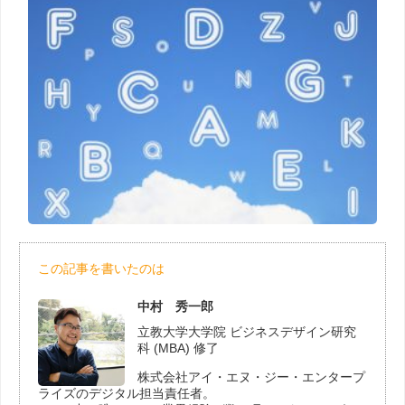
この記事を書いたのは
中村 秀一郎
立教大学大学院 ビジネスデザイン研究
科 (MBA) 修了
株式会社アイ・エヌ・ジー・エンタープ
ライズのデジタル担当責任者。