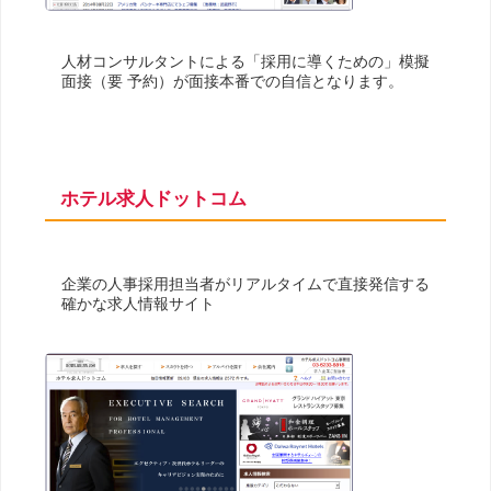
人材コンサルタントによる「採用に導くための」模擬
面接（要 予約）が面接本番での自信となります。
ホテル求人ドットコム
企業の人事採用担当者がリアルタイムで直接発信する
確かな求人情報サイト