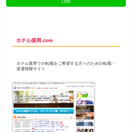
LINE
ホテル採用.com
ホテル業界での転職をご希望する方々のための転職・
派遣情報サイト