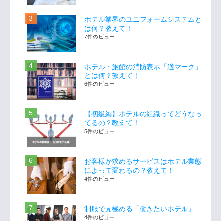
ホテル業界のユニフォームシステムと
は何？教えて！
7件のビュー
ホテル・旅館の消防表示「適マーク」
とは何？教えて！
6件のビュー
【初級編】ホテルの組織ってどうなっ
てるの？教えて！
5件のビュー
お客様が求めるサービスはホテル業態
によって変わるの？教えて！
4件のビュー
制服で見極める「働きたいホテル」
4件のビュー