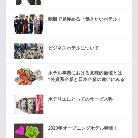
制服で見極める「働きたいホテル」
ビジネスホテルについて
ホテル事業における意味的価値とは
“外資系企業と日本企業の違いにみる”
ホテリエにとってのサービス料
2020年オープニングホテル特集！