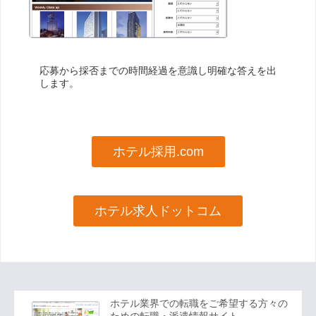
応募から採否までの時間経過を意識し明確な答えを出
します。
ホテル採用.com
ホテル求人ドットコム
ホテル業界での転職をご希望する方々の
ための転職・派遣情報サイト