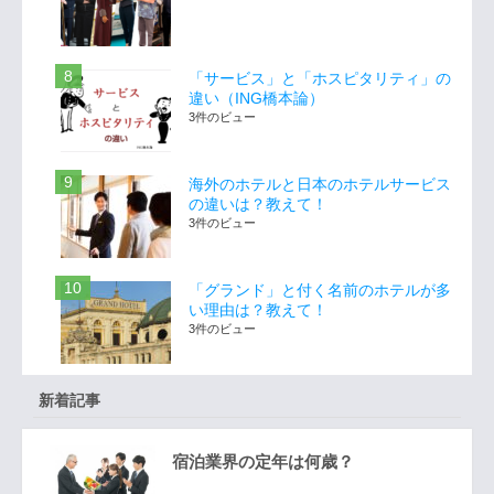
「サービス」と「ホスピタリティ」の
違い（ING橋本論）
3件のビュー
海外のホテルと日本のホテルサービス
の違いは？教えて！
3件のビュー
「グランド」と付く名前のホテルが多
い理由は？教えて！
3件のビュー
新着記事
宿泊業界の定年は何歳？