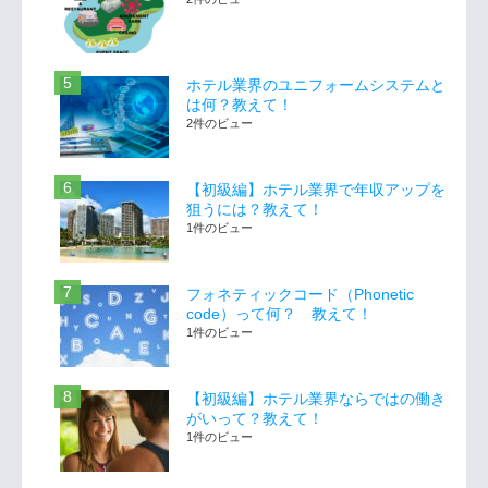
ホテル業界のユニフォームシステムと
は何？教えて！
2件のビュー
【初級編】ホテル業界で年収アップを
狙うには？教えて！
1件のビュー
フォネティックコード（Phonetic
code）って何？ 教えて！
1件のビュー
【初級編】ホテル業界ならではの働き
がいって？教えて！
1件のビュー