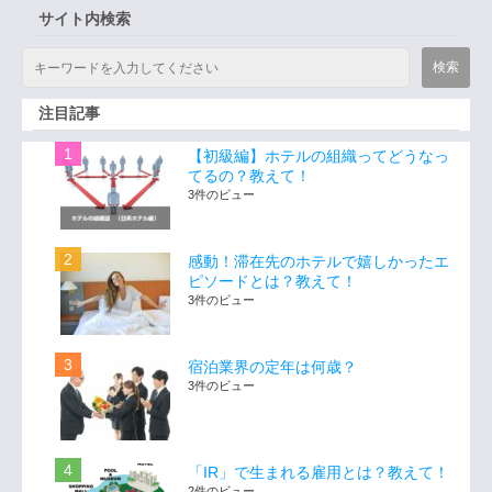
サイト内検索
注目記事
【初級編】ホテルの組織ってどうなっ
てるの？教えて！
3件のビュー
感動！滞在先のホテルで嬉しかったエ
ピソードとは？教えて！
3件のビュー
宿泊業界の定年は何歳？
3件のビュー
「IR」で生まれる雇用とは？教えて！
2件のビュー