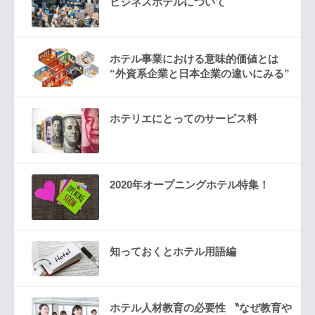
ビジネスホテルについて
ホテル事業における意味的価値とは
“外資系企業と日本企業の違いにみる”
ホテリエにとってのサービス料
2020年オープニングホテル特集！
知っておくとホテル用語編
ホテル人材教育の必要性 〝なぜ教育や