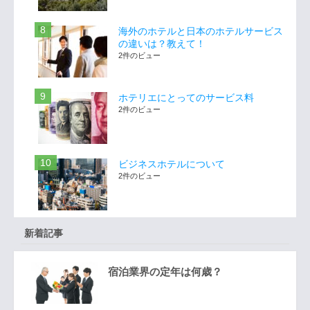
海外のホテルと日本のホテルサービス
の違いは？教えて！
2件のビュー
ホテリエにとってのサービス料
2件のビュー
ビジネスホテルについて
2件のビュー
新着記事
宿泊業界の定年は何歳？