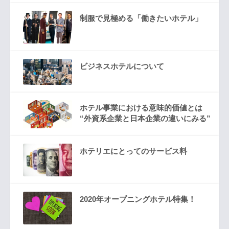
制服で見極める「働きたいホテル」
ビジネスホテルについて
ホテル事業における意味的価値とは
“外資系企業と日本企業の違いにみる”
ホテリエにとってのサービス料
2020年オープニングホテル特集！