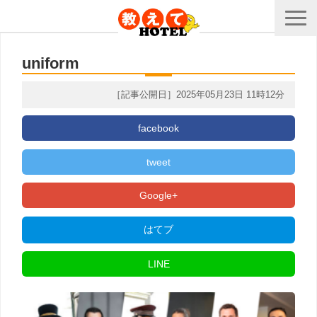
uniform
［記事公開日］2025年05月23日 11時12分
facebook
tweet
Google+
はてブ
LINE