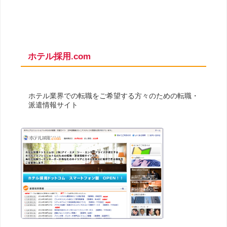
ホテル採用.com
ホテル業界での転職をご希望する方々のための転職・
派遣情報サイト