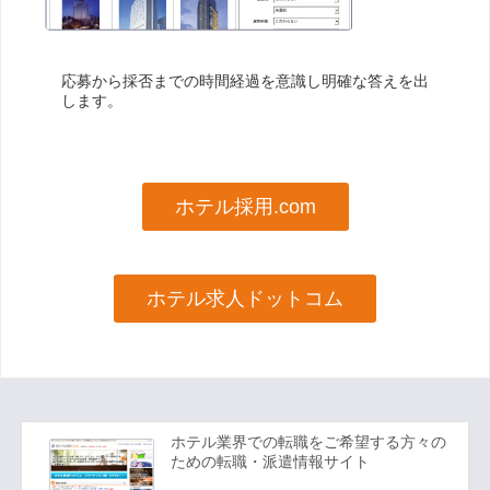
応募から採否までの時間経過を意識し明確な答えを出
します。
ホテル採用.com
ホテル求人ドットコム
ホテル業界での転職をご希望する方々の
ための転職・派遣情報サイト