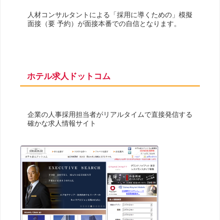
人材コンサルタントによる「採用に導くための」模擬
面接（要 予約）が面接本番での自信となります。
ホテル求人ドットコム
企業の人事採用担当者がリアルタイムで直接発信する
確かな求人情報サイト