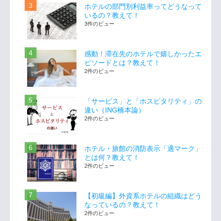
ホテルの部門別利益率ってどうなって
いるの？教えて！
3件のビュー
感動！滞在先のホテルで嬉しかったエ
ピソードとは？教えて！
2件のビュー
「サービス」と「ホスピタリティ」の
違い（ING橋本論）
2件のビュー
ホテル・旅館の消防表示「適マーク」
とは何？教えて！
2件のビュー
【初級編】外資系ホテルの組織はどう
なっているの？教えて！
2件のビュー