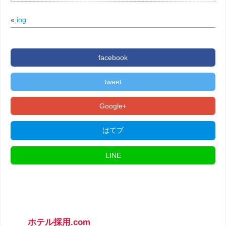
«
ing
facebook
tweet
Google+
はてブ
LINE
ホテル採用.com