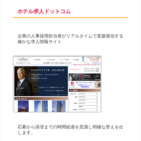
ホテル求人ドットコム
企業の人事採用担当者がリアルタイムで直接発信する
確かな求人情報サイト
応募から採否までの時間経過を意識し明確な答えを出
します。