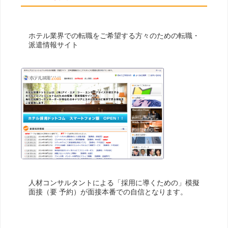
ホテル業界での転職をご希望する方々のための転職・
派遣情報サイト
人材コンサルタントによる「採用に導くための」模擬
面接（要 予約）が面接本番での自信となります。