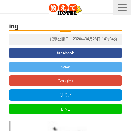
ing
［記事公開日］2020年04月28日 14時34分
facebook
tweet
Google+
はてブ
LINE