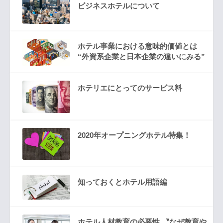
ビジネスホテルについて
ホテル事業における意味的価値とは
“外資系企業と日本企業の違いにみる”
ホテリエにとってのサービス料
2020年オープニングホテル特集！
知っておくとホテル用語編
ホテル人材教育の必要性 〝なぜ教育や