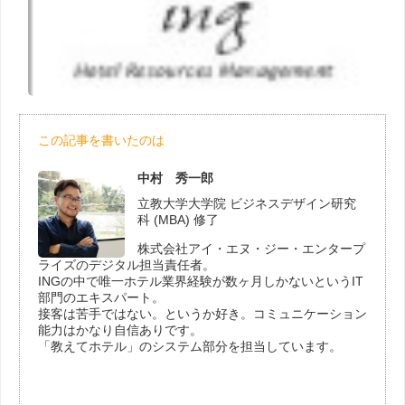
この記事を書いたのは
中村 秀一郎
立教大学大学院 ビジネスデザイン研究
科 (MBA) 修了
株式会社アイ・エヌ・ジー・エンタープ
ライズのデジタル担当責任者。
INGの中で唯一ホテル業界経験が数ヶ月しかないというIT
部門のエキスパート。
接客は苦手ではない。というか好き。コミュニケーション
能力はかなり自信ありです。
「教えてホテル」のシステム部分を担当しています。