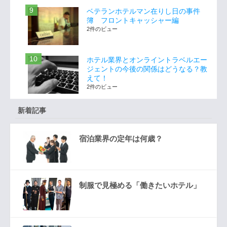
ベテランホテルマン在りし日の事件
簿 フロントキャッシャー編
2件のビュー
ホテル業界とオンライントラベルエー
ジェントの今後の関係はどうなる？教
えて！
2件のビュー
新着記事
宿泊業界の定年は何歳？
制服で見極める「働きたいホテル」