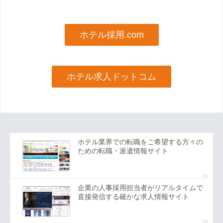
ホテル採用.com
ホテル求人ドットコム
ホテル業界での転職をご希望する方々の
ための転職・派遣情報サイト
PR
企業の人事採用担当者がリアルタイムで
直接発信する確かな求人情報サイト
PR