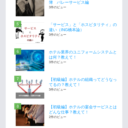
簿 バレーサービス編
3件のビュー
「サービス」と「ホスピタリティ」の
違い（ING橋本論）
3件のビュー
ホテル業界のユニフォームシステムと
は何？教えて！
3件のビュー
【初級編】ホテルの組織ってどうなっ
てるの？教えて！
3件のビュー
【初級編】ホテルの宴会サービスとは
どんな仕事？教えて！
2件のビュー