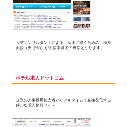
人材コンサルタントによる「採用に導くための」模擬
面接（要 予約）が面接本番での自信となります。
ホテル求人ドットコム
企業の人事採用担当者がリアルタイムで直接発信する
確かな求人情報サイト