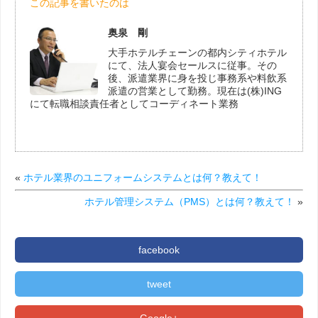
この記事を書いたのは
奥泉 剛
大手ホテルチェーンの都内シティホテル
にて、法人宴会セールスに従事。その
後、派遣業界に身を投じ事務系や料飲系
派遣の営業として勤務。現在は(株)ING
にて転職相談責任者としてコーディネート業務
«
ホテル業界のユニフォームシステムとは何？教えて！
ホテル管理システム（PMS）とは何？教えて！
»
facebook
tweet