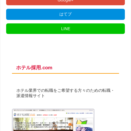
Google+
はてブ
LINE
ホテル採用.com
ホテル業界での転職をご希望する方々のための転職・
派遣情報サイト