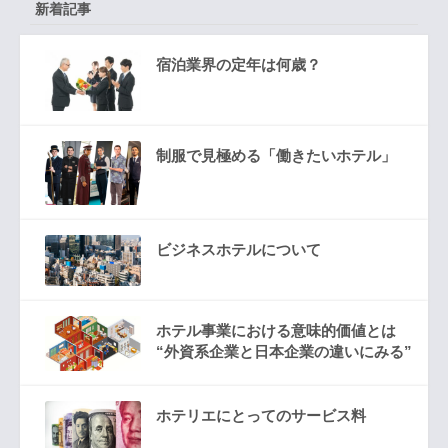
新着記事
宿泊業界の定年は何歳？
制服で見極める「働きたいホテル」
ビジネスホテルについて
ホテル事業における意味的価値とは
“外資系企業と日本企業の違いにみる”
ホテリエにとってのサービス料