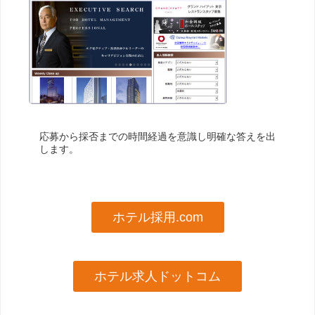
応募から採否までの時間経過を意識し明確な答えを出
します。
ホテル採用.com
ホテル求人ドットコム