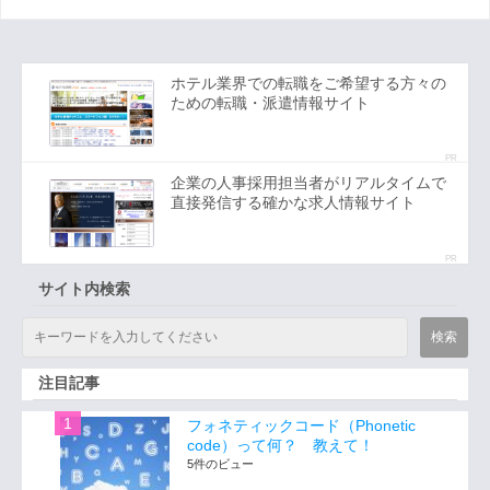
ホテル業界での転職をご希望する方々の
ための転職・派遣情報サイト
PR
企業の人事採用担当者がリアルタイムで
直接発信する確かな求人情報サイト
PR
サイト内検索
注目記事
フォネティックコード（Phonetic
code）って何？ 教えて！
5件のビュー