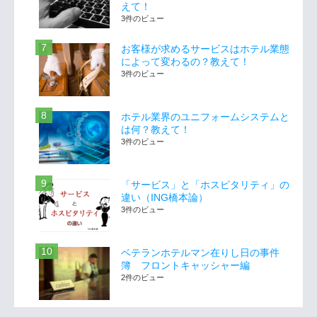
えて！
3件のビュー
お客様が求めるサービスはホテル業態
によって変わるの？教えて！
3件のビュー
ホテル業界のユニフォームシステムと
は何？教えて！
3件のビュー
「サービス」と「ホスピタリティ」の
違い（ING橋本論）
3件のビュー
ベテランホテルマン在りし日の事件
簿 フロントキャッシャー編
2件のビュー