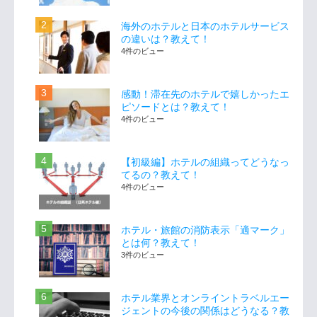
海外のホテルと日本のホテルサービス
の違いは？教えて！
4件のビュー
感動！滞在先のホテルで嬉しかったエ
ピソードとは？教えて！
4件のビュー
【初級編】ホテルの組織ってどうなっ
てるの？教えて！
4件のビュー
ホテル・旅館の消防表示「適マーク」
とは何？教えて！
3件のビュー
ホテル業界とオンライントラベルエー
ジェントの今後の関係はどうなる？教