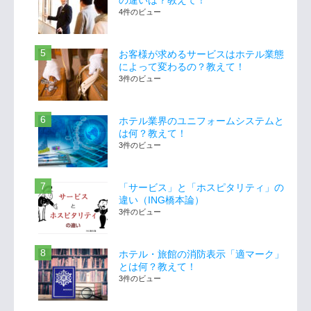
の違いは？教えて！
4件のビュー
お客様が求めるサービスはホテル業態
によって変わるの？教えて！
3件のビュー
ホテル業界のユニフォームシステムと
は何？教えて！
3件のビュー
「サービス」と「ホスピタリティ」の
違い（ING橋本論）
3件のビュー
ホテル・旅館の消防表示「適マーク」
とは何？教えて！
3件のビュー