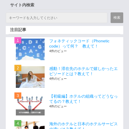
サイト内検索
注目記事
フォネティックコード（Phonetic
code）って何？ 教えて！
4件のビュー
感動！滞在先のホテルで嬉しかったエ
ピソードとは？教えて！
4件のビュー
【初級編】ホテルの組織ってどうなっ
てるの？教えて！
4件のビュー
海外のホテルと日本のホテルサービス