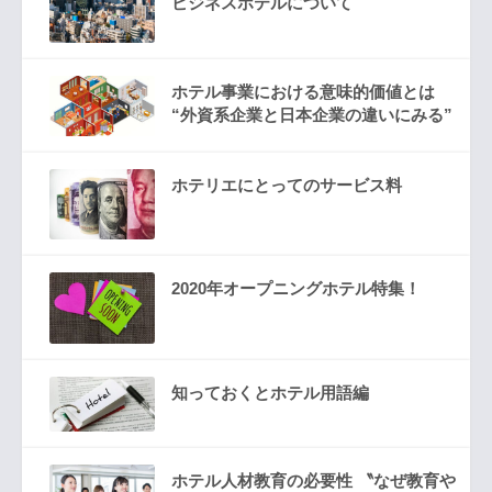
ビジネスホテルについて
ホテル事業における意味的価値とは
“外資系企業と日本企業の違いにみる”
ホテリエにとってのサービス料
2020年オープニングホテル特集！
知っておくとホテル用語編
ホテル人材教育の必要性 〝なぜ教育や