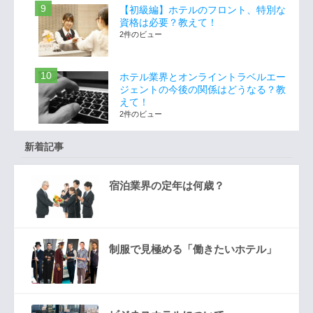
【初級編】ホテルのフロント、特別な
資格は必要？教えて！
2件のビュー
ホテル業界とオンライントラベルエー
ジェントの今後の関係はどうなる？教
えて！
2件のビュー
新着記事
宿泊業界の定年は何歳？
制服で見極める「働きたいホテル」