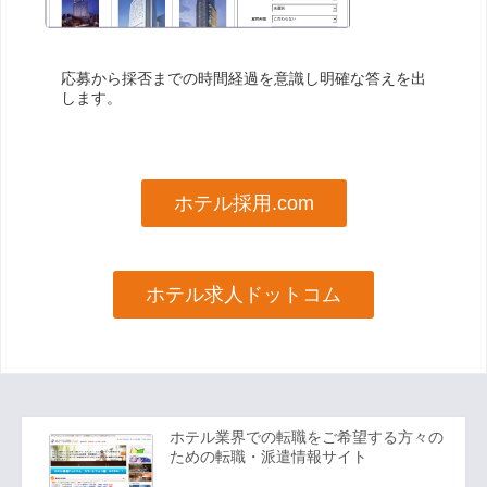
応募から採否までの時間経過を意識し明確な答えを出
します。
ホテル採用.com
ホテル求人ドットコム
ホテル業界での転職をご希望する方々の
ための転職・派遣情報サイト