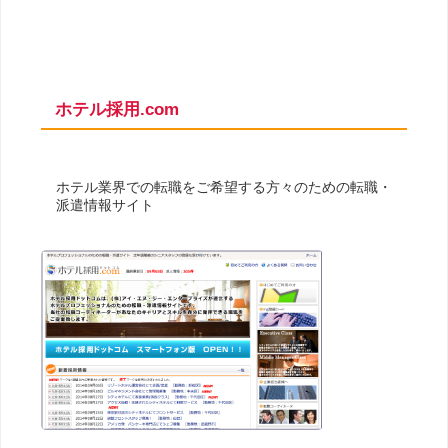
ホテル採用.com
ホテル業界での転職をご希望する方々のための転職・
派遣情報サイト