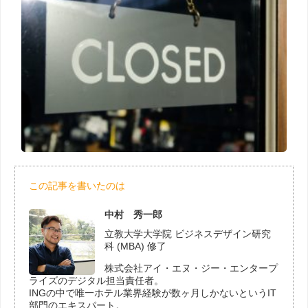
この記事を書いたのは
中村 秀一郎
立教大学大学院 ビジネスデザイン研究
科 (MBA) 修了
株式会社アイ・エヌ・ジー・エンタープ
ライズのデジタル担当責任者。
INGの中で唯一ホテル業界経験が数ヶ月しかないというIT
部門のエキスパート。