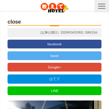
close
［記事公開日］2020年04月08日 16時15分
facebook
tweet
Google+
はてブ
LINE