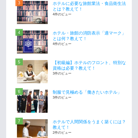
ホテルに必要な旅館業法・食品衛生法
とは？教えて！
4件のビュー
ホテル・旅館の消防表示「適マーク」
とは何？教えて！
4件のビュー
【初級編】ホテルのフロント、特別な
資格は必要？教えて！
3件のビュー
制服で見極める「働きたいホテル」
3件のビュー
ホテルで人間関係をうまく築くには？
教えて！
2件のビュー