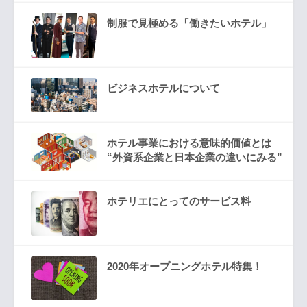
制服で見極める「働きたいホテル」
ビジネスホテルについて
ホテル事業における意味的価値とは
“外資系企業と日本企業の違いにみる”
ホテリエにとってのサービス料
2020年オープニングホテル特集！