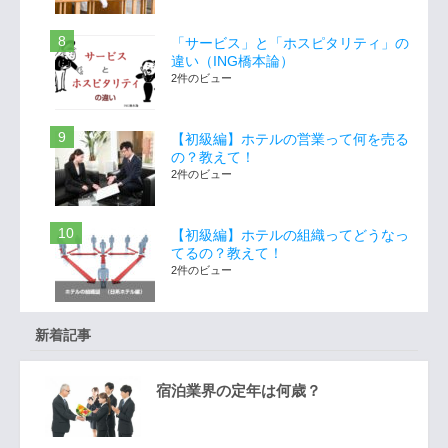
「サービス」と「ホスピタリティ」の
違い（ING橋本論）
2件のビュー
【初級編】ホテルの営業って何を売る
の？教えて！
2件のビュー
【初級編】ホテルの組織ってどうなっ
てるの？教えて！
2件のビュー
新着記事
宿泊業界の定年は何歳？