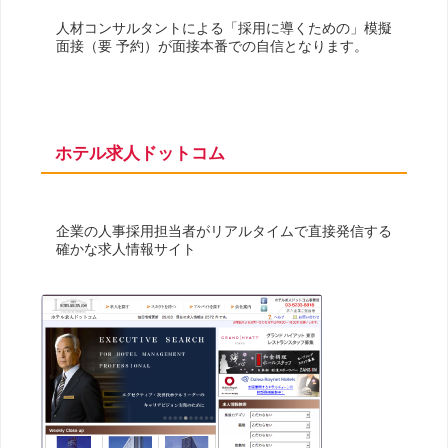
人材コンサルタントによる「採用に導くための」模擬
面接（要 予約）が面接本番での自信となります。
ホテル求人ドットコム
企業の人事採用担当者がリアルタイムで直接発信する
確かな求人情報サイト