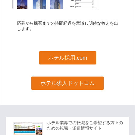
応募から採否までの時間経過を意識し明確な答えを出
します。
ホテル採用.com
ホテル求人ドットコム
ホテル業界での転職をご希望する方々の
ための転職・派遣情報サイト