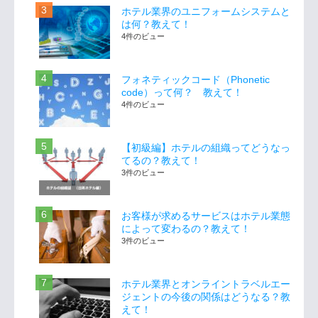
ホテル業界のユニフォームシステムと
は何？教えて！
4件のビュー
フォネティックコード（Phonetic
code）って何？ 教えて！
4件のビュー
【初級編】ホテルの組織ってどうなっ
てるの？教えて！
3件のビュー
お客様が求めるサービスはホテル業態
によって変わるの？教えて！
3件のビュー
ホテル業界とオンライントラベルエー
ジェントの今後の関係はどうなる？教
えて！