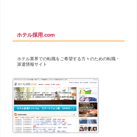
ホテル採用.com
ホテル業界での転職をご希望する方々のための転職・
派遣情報サイト