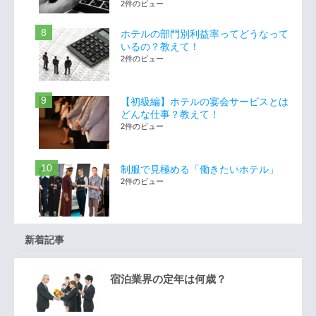
2件のビュー
ホテルの部門別利益率ってどうなって
いるの？教えて！
2件のビュー
【初級編】ホテルの宴会サービスとは
どんな仕事？教えて！
2件のビュー
制服で見極める「働きたいホテル」
2件のビュー
新着記事
宿泊業界の定年は何歳？