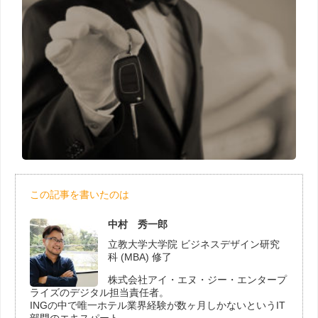
この記事を書いたのは
中村 秀一郎
立教大学大学院 ビジネスデザイン研究
科 (MBA) 修了
株式会社アイ・エヌ・ジー・エンタープ
ライズのデジタル担当責任者。
INGの中で唯一ホテル業界経験が数ヶ月しかないというIT
部門のエキスパート。