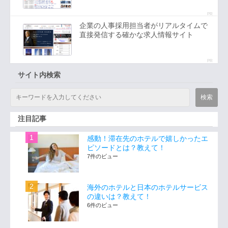
PR
企業の人事採用担当者がリアルタイムで
直接発信する確かな求人情報サイト
PR
サイト内検索
注目記事
感動！滞在先のホテルで嬉しかったエ
ピソードとは？教えて！
7件のビュー
海外のホテルと日本のホテルサービス
の違いは？教えて！
6件のビュー