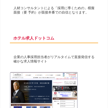
人材コンサルタントによる「採用に導くための」模擬
面接（要 予約）が面接本番での自信となります。
ホテル求人ドットコム
企業の人事採用担当者がリアルタイムで直接発信する
確かな求人情報サイト