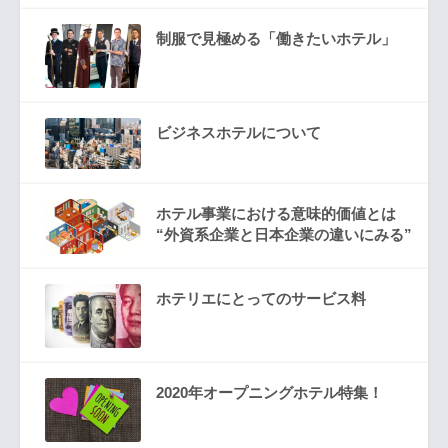
制服で見極める「働きたいホテル」
ビジネスホテルについて
ホテル事業における意味的価値とは
“外資系企業と日本企業の違いにみる”
ホテリエにとってのサービス料
2020年オープニングホテル特集！