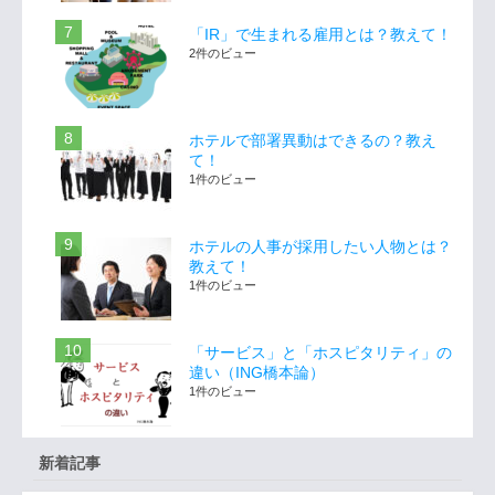
「IR」で生まれる雇用とは？教えて！
2件のビュー
ホテルで部署異動はできるの？教え
て！
1件のビュー
ホテルの人事が採用したい人物とは？
教えて！
1件のビュー
「サービス」と「ホスピタリティ」の
違い（ING橋本論）
1件のビュー
新着記事