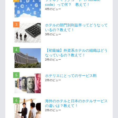
code）って何？ 教えて！
4件のビュー
ホテルの部門別利益率ってどうなって
いるの？教えて！
3件のビュー
【初級編】外資系ホテルの組織はどう
なっているの？教えて！
2件のビュー
ホテリエにとってのサービス料
2件のビュー
海外のホテルと日本のホテルサービス
の違いは？教えて！
2件のビュー