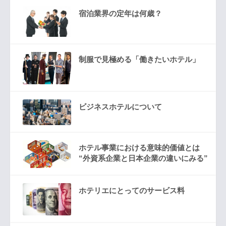
宿泊業界の定年は何歳？
制服で見極める「働きたいホテル」
ビジネスホテルについて
ホテル事業における意味的価値とは
“外資系企業と日本企業の違いにみる”
ホテリエにとってのサービス料