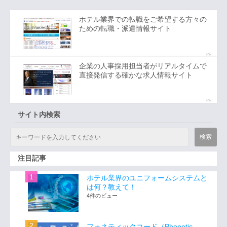
ホテル業界での転職をご希望する方々の
ための転職・派遣情報サイト
PR
企業の人事採用担当者がリアルタイムで
直接発信する確かな求人情報サイト
PR
サイト内検索
注目記事
ホテル業界のユニフォームシステムと
は何？教えて！
4件のビュー
フォネティックコード（Phonetic