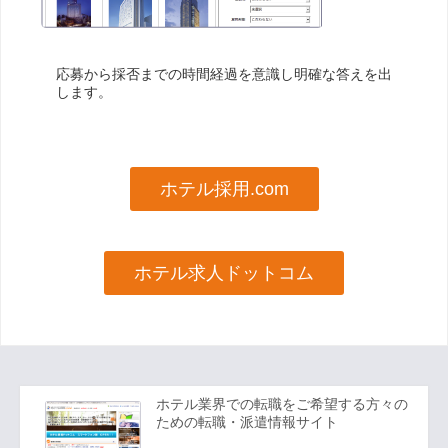
応募から採否までの時間経過を意識し明確な答えを出
します。
ホテル採用.com
ホテル求人ドットコム
ホテル業界での転職をご希望する方々の
ための転職・派遣情報サイト