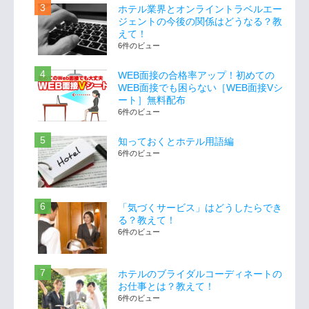
ホテル業界とオンライントラベルエー
ジェントの今後の関係はどうなる？教
えて！
6件のビュー
WEB面接の合格率アップ！初めての
WEB面接でも困らない［WEB面接Vシ
ート］無料配布
6件のビュー
知っておくとホテル用語編
6件のビュー
「気づくサービス」はどうしたらでき
る？教えて！
6件のビュー
ホテルのブライダルコーディネートの
お仕事とは？教えて！
6件のビュー