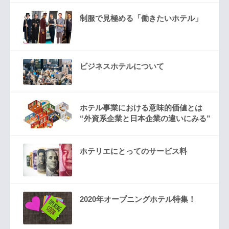
制服で見極める「働きたいホテル」
ビジネスホテルについて
ホテル事業における意味的価値とは
“外資系企業と日本企業の違いにみる”
ホテリエにとってのサービス料
2020年オープニングホテル特集！