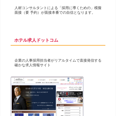
人材コンサルタントによる「採用に導くための」模擬
面接（要 予約）が面接本番での自信となります。
ホテル求人ドットコム
企業の人事採用担当者がリアルタイムで直接発信する
確かな求人情報サイト