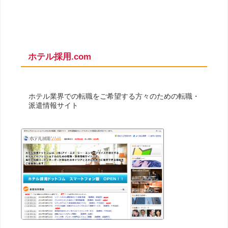
ホテル採用.com
ホテル業界での転職をご希望する方々のための転職・
派遣情報サイト