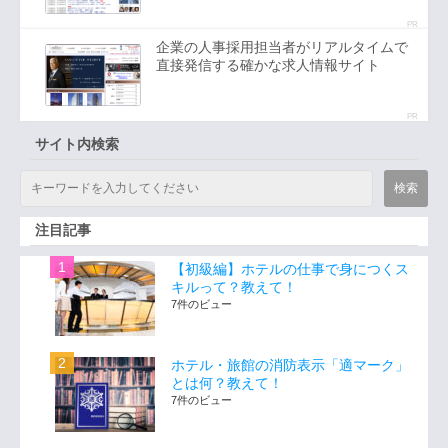
PR
企業の人事採用担当者がリアルタイムで
直接発信する確かな求人情報サイト
PR
サイト内検索
注目記事
【初級編】ホテルの仕事で身につくス
キルって？教えて！
7件のビュー
ホテル・旅館の消防表示「適マーク」
とは何？教えて！
7件のビュー