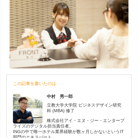
この記事を書いたのは
中村 秀一郎
立教大学大学院 ビジネスデザイン研究
科 (MBA) 修了
株式会社アイ・エヌ・ジー・エンタープ
ライズのデジタル担当責任者。
INGの中で唯一ホテル業界経験が数ヶ月しかないというIT
部門のエキスパート。