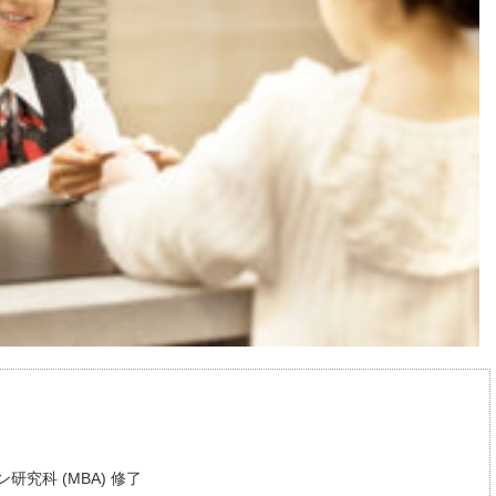
究科 (MBA) 修了