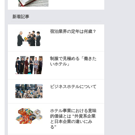
新着記事
宿泊業界の定年は何歳？
制服で見極める「働きた
いホテル」
ビジネスホテルについて
ホテル事業における意味
的価値とは “外資系企業
と日本企業の違いにみ
る”