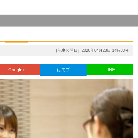
［記事公開日］2020年04月28日 14時38分
Google+
はてブ
LINE