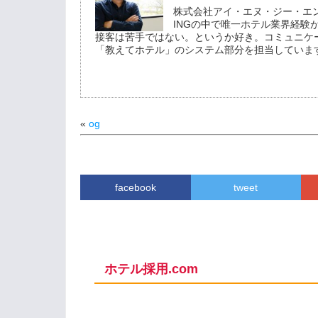
株式会社アイ・エヌ・ジー・エ
INGの中で唯一ホテル業界経験
接客は苦手ではない。というか好き。コミュニケ
「教えてホテル」のシステム部分を担当していま
«
og
facebook
tweet
ホテル採用.com