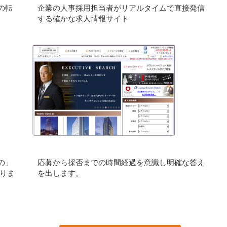
の転
企業の人事採用担当者がリアルタイムで直接発信
する確かな求人情報サイト
の」
応募から採否までの時間経過を意識し明確な答え
りま
を出します。