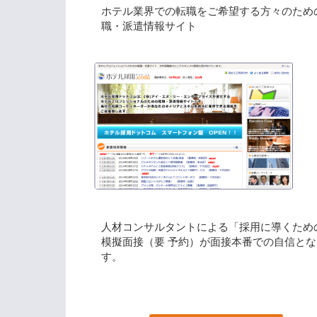
ホテル業界での転職をご希望する方々のため
職・派遣情報サイト
人材コンサルタントによる「採用に導くため
模擬面接（要 予約）が面接本番での自信とな
す。