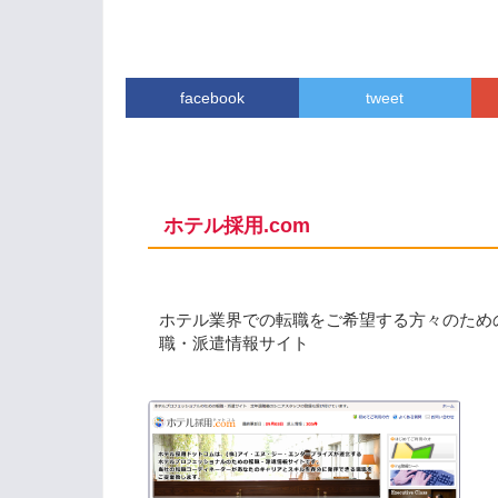
facebook
tweet
ホテル採用.com
ホテル業界での転職をご希望する方々のため
職・派遣情報サイト