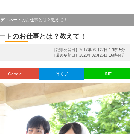
ーディネートのお仕事とは？教えて！
ートのお仕事とは？教えて！
［記事公開日］2017年03月27日 17時15分
［最終更新日］2020年02月26日 16時44分
Google+
はてブ
LINE