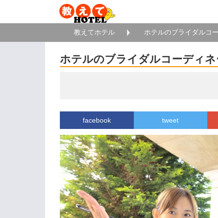
教えてホテル
ホテルのブライダルコ
ホテルのブライダルコーディネ
facebook
tweet