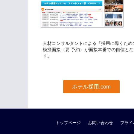
人材コンサルタントによる「採用に導くため
模擬面接（要 予約）が面接本番での自信とな
す。
ホテル採用.com
トップページ
お問い合わせ
プライ