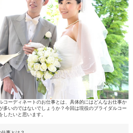
ルコーディネートのお仕事とは、具体的にはどんなお仕事か
が多いのではないでしょうか？今回は現役のブライダルコー
をしたいと思います。
お仕事とは？