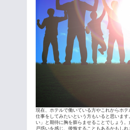
現在、ホテルで働いている方やこれからホテ
仕事をしてみたいという方もいると思います
い」と期待に胸を膨らませることでしょう。
戸惑いを感じ、後悔することもあるかもしれ