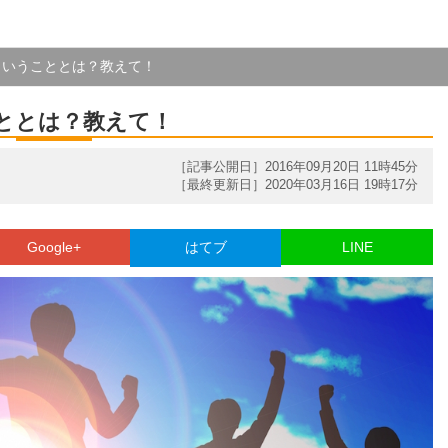
ということとは？教えて！
ととは？教えて！
［記事公開日］2016年09月20日 11時45分
［最終更新日］2020年03月16日 19時17分
Google+
はてブ
LINE