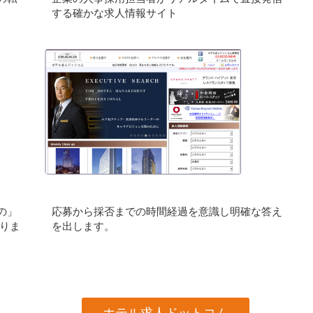
する確かな求人情報サイト
の」
応募から採否までの時間経過を意識し明確な答え
りま
を出します。