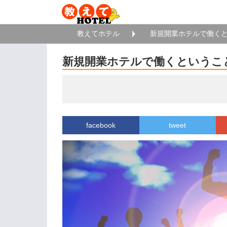
教えてホテル
新規開業ホテルで働く
新規開業ホテルで働くというこ
facebook
tweet