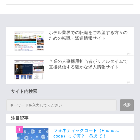
ホテル業界での転職をご希望する方々の
ための転職・派遣情報サイト
PR
企業の人事採用担当者がリアルタイムで
直接発信する確かな求人情報サイト
PR
サイト内検索
注目記事
フォネティックコード（Phonetic
code）って何？ 教えて！