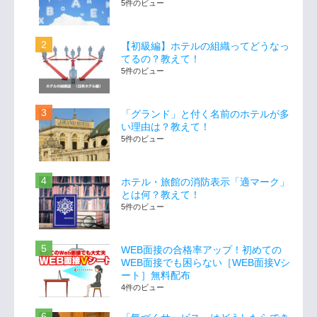
5件のビュー
【初級編】ホテルの組織ってどうなっ
てるの？教えて！
5件のビュー
「グランド」と付く名前のホテルが多
い理由は？教えて！
5件のビュー
ホテル・旅館の消防表示「適マーク」
とは何？教えて！
5件のビュー
WEB面接の合格率アップ！初めての
WEB面接でも困らない［WEB面接Vシ
ート］無料配布
4件のビュー