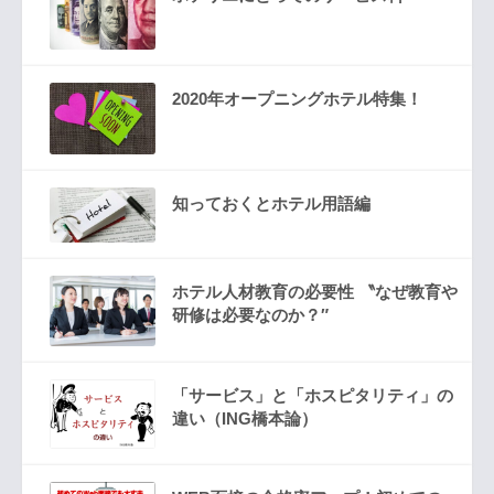
2020年オープニングホテル特集！
知っておくとホテル用語編
ホテル人材教育の必要性 〝なぜ教育や
研修は必要なのか？″
「サービス」と「ホスピタリティ」の
違い（ING橋本論）