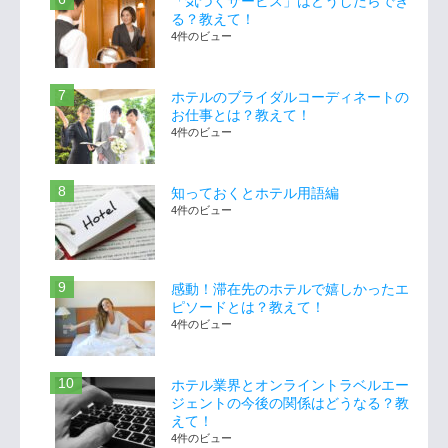
「気づくサービス」はどうしたらでき
る？教えて！
4件のビュー
ホテルのブライダルコーディネートの
お仕事とは？教えて！
4件のビュー
知っておくとホテル用語編
4件のビュー
感動！滞在先のホテルで嬉しかったエ
ピソードとは？教えて！
4件のビュー
ホテル業界とオンライントラベルエー
ジェントの今後の関係はどうなる？教
えて！
4件のビュー