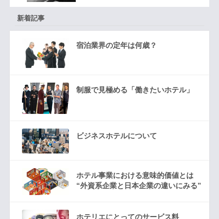
新着記事
宿泊業界の定年は何歳？
制服で見極める「働きたいホテル」
ビジネスホテルについて
ホテル事業における意味的価値とは
“外資系企業と日本企業の違いにみる”
ホテリエにとってのサービス料